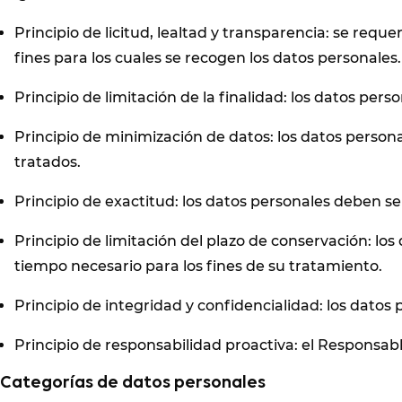
Principio de licitud, lealtad y transparencia: se r
fines para los cuales se recogen los datos personales.
Principio de limitación de la finalidad: los datos per
Principio de minimización de datos: los datos person
tratados.
Principio de exactitud: los datos personales deben se
Principio de limitación del plazo de conservación: lo
tiempo necesario para los fines de su tratamiento.
Principio de integridad y confidencialidad: los dato
Principio de responsabilidad proactiva: el Responsab
Categorías de datos personales