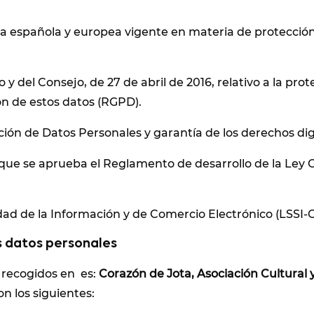
va española y europea vigente en materia de protección
del Consejo, de 27 de abril de 2016, relativo a la prote
ión de estos datos (RGPD).
ción de Datos Personales y garantía de los derechos di
l que se aprueba el Reglamento de desarrollo de la Ley 
iedad de la Información y de Comercio Electrónico (LSSI-C
s datos personales
 recogidos en es:
Corazón de Jota, Asociación Cultural 
n los siguientes: