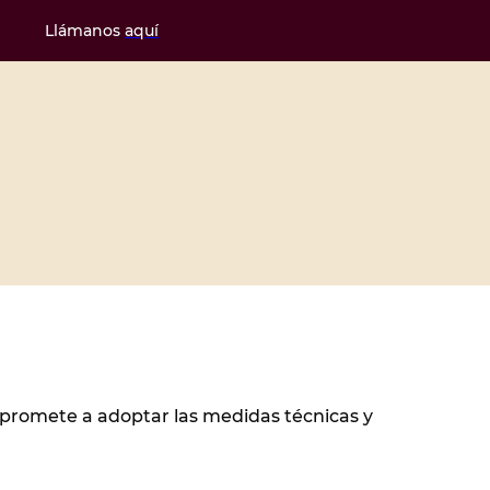
Llámanos
aquí
promete a adoptar las medidas técnicas y