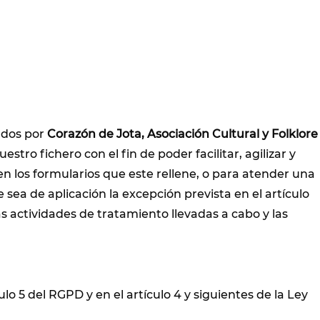
ados por
Corazón de Jota, Asociación Cultural y Folklore
ro fichero con el fin de poder facilitar, agilizar y
n los formularios que este rellene, o para atender una
sea de aplicación la excepción prevista en el artículo
s actividades de tratamiento llevadas a cabo y las
lo 5 del RGPD y en el artículo 4 y siguientes de la Ley