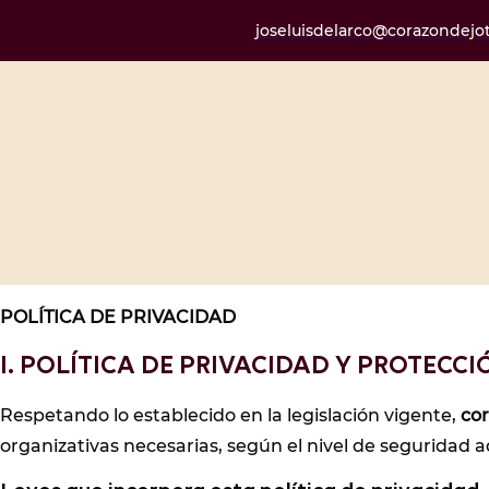
joseluisdelarco@corazondejot
POLÍTICA DE PRIVACIDAD
I. POLÍTICA DE PRIVACIDAD Y PROTECC
Respetando lo establecido en la legislación vigente,
co
organizativas necesarias, según el nivel de seguridad a