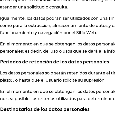
atender una solicitud o consulta.
Igualmente, los datos podrán ser utilizados con una fina
como para la extracción, almacenamiento de datos y es
funcionamiento y navegación por el Sitio Web.
En el momento en que se obtengan los datos personales,
personales; es decir, del uso o usos que se dará a la in
Períodos de retención de los datos personales
Los datos personales solo serán retenidos durante el t
plazo: , o hasta que el Usuario solicite su supresión.
En el momento en que se obtengan los datos personales,
no sea posible, los criterios utilizados para determinar 
Destinatarios de los datos personales