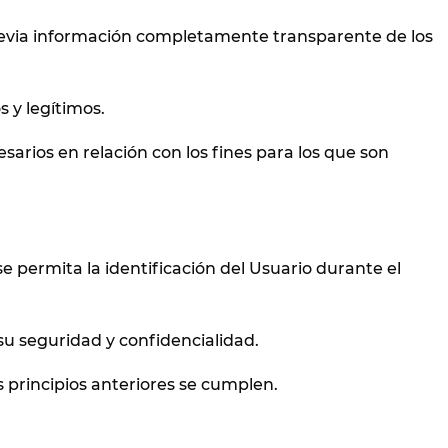
 previa información completamente transparente de los
s y legítimos.
arios en relación con los fines para los que son
e permita la identificación del Usuario durante el
su seguridad y confidencialidad.
 principios anteriores se cumplen.