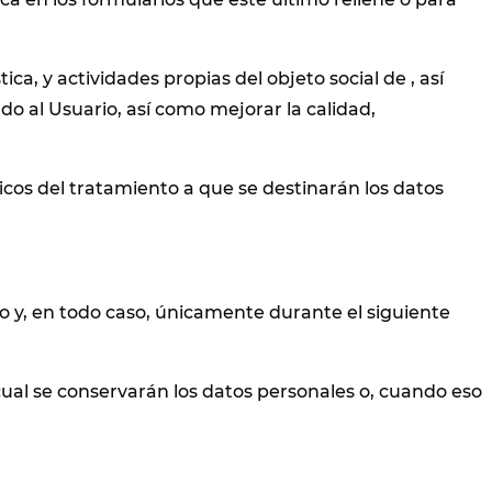
ca, y actividades propias del objeto social de , así
 al Usuario, así como mejorar la calidad,
icos del tratamiento a que se destinarán los datos
o y, en todo caso, únicamente durante el siguiente
ual se conservarán los datos personales o, cuando eso